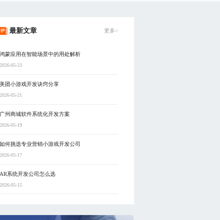
最新文章
更多>
鸿蒙应用在智能场景中的用处解析
2026-05-23
美团小游戏开发诀窍分享
2026-05-21
广州商城软件系统化开发方案
2026-05-19
如何挑选专业营销小游戏开发公司
2026-05-17
AR系统开发公司怎么选
2026-05-15