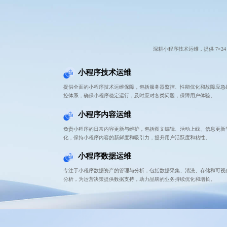
深耕小程序技术运维，提供 7×
小程序技术运维
提供全面的小程序技术运维保障，包括服务器监控、性能优化和故障应急处
控体系，确保小程序稳定运行，及时应对各类问题，保障用户体验。
小程序内容运维
负责小程序的日常内容更新与维护，包括图文编辑、活动上线、信息更新
化，保持小程序内容的新鲜度和吸引力，提升用户活跃度和粘性。
小程序数据运维
专注于小程序数据资产的管理与分析，包括数据采集、清洗、存储和可视
分析，为运营决策提供数据支持，助力品牌的业务持续优化和增长。