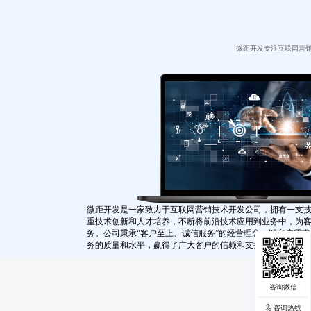
微距开发专注互联网营
微距开发是一家致力于互联网营销技术开发公司，拥有一支
重技术创新和人才培养，不断将前沿技术应用到业务中，为
务。公司秉承“客户至上、诚信服务”的经营理念，以客户需
务的质量和水平，赢得了广大客户的信赖和支持。
未来，我们将继续秉承创新的精神，不断提升核心竞争力，
提供更好的产品和服务，成为互联网领域的领先企业之一，
新篇章。
咨询热线