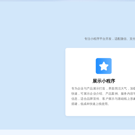
专注小程序平台开发，适配微信、支
展示小程序
专为企业与产品展示打造，界面简洁大气，加
快速，可展示企业介绍、产品案例、服务内容
信息，适合品牌宣传、客户展示与基础线上形
搭建，低成本快速上线使用。