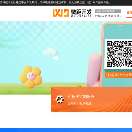
资深技术团队熟悉平台开发规范，确保项目顺利通过审核，优化加载速度，提升用户使用体验。
小程序游戏制作
首
数据与后台管理系统
小程序定制服务
全场景小程序搭建