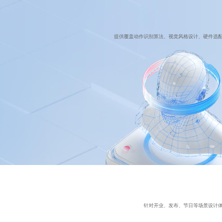
提供覆盖动作识别算法、视觉风格设计、硬件选
针对开业、发布、节日等场景设计